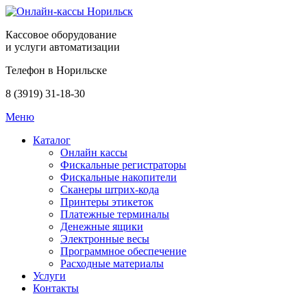
Кассовое оборудование
и услуги автоматизации
Телефон в Норильске
8 (3919) 31-18-30
Меню
Каталог
Онлайн кассы
Фискальные регистраторы
Фискальные накопители
Сканеры штрих-кода
Принтеры этикеток
Платежные терминалы
Денежные ящики
Электронные весы
Программное обеспечение
Расходные материалы
Услуги
Контакты