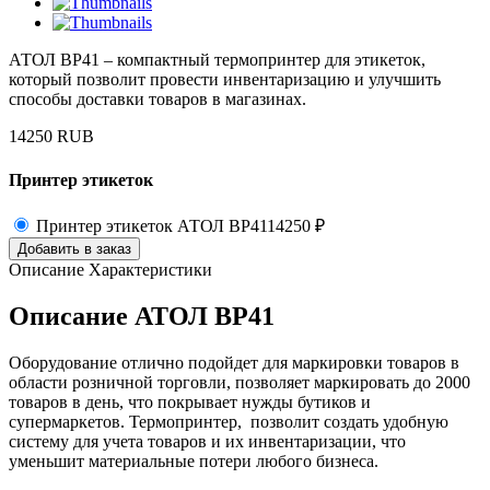
АТОЛ ВР41 – компактный термопринтер для этикеток,
который позволит провести инвентаризацию и улучшить
способы доставки товаров в магазинах.
14250
RUB
Принтер этикеток
Принтер этикеток АТОЛ ВР41
14250 ₽
Добавить в заказ
Описание
Характеристики
Описание АТОЛ ВР41
Оборудование отлично подойдет для маркировки товаров в
области розничной торговли, позволяет маркировать до 2000
товаров в день, что покрывает нужды бутиков и
супермаркетов. Термопринтер, позволит создать удобную
систему для учета товаров и их инвентаризации, что
уменьшит материальные потери любого бизнеса.