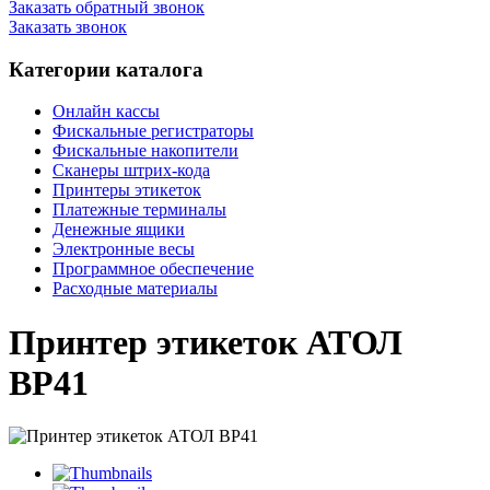
Заказать обратный звонок
Заказать звонок
Категории каталога
Онлайн кассы
Фискальные регистраторы
Фискальные накопители
Сканеры штрих-кода
Принтеры этикеток
Платежные терминалы
Денежные ящики
Электронные весы
Программное обеспечение
Расходные материалы
Принтер этикеток АТОЛ
ВР41