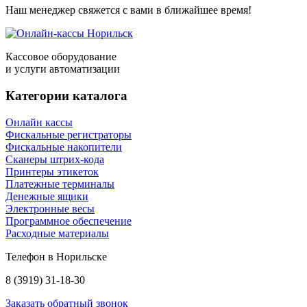
Наш менеджер свяжется с вами в ближайшее время!
Кассовое оборудование
и услуги автоматизации
Категории каталога
Онлайн кассы
Фискальные регистраторы
Фискальные накопители
Сканеры штрих-кода
Принтеры этикеток
Платежные терминалы
Денежные ящики
Электронные весы
Программное обеспечение
Расходные материалы
Телефон в Норильске
8 (3919) 31-18-30
Заказать обратный звонок