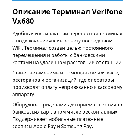
Описание Терминал Verifone
Vx680
Удобный и компактный переносной терминал
с подключением к интернету посредством
WiFi. Терминал создан целью постоянного
перемещения и работы с банковскими
картами на удаленном расстоянии от станции.
Станет незаменимым помощником для кафе,
ресторанов и организаций, где операторы
производят оплату непривязанно к кассовому
аппарату.
Оборудован ридерами для приема всех видов
банковских карт, в том числе бесконтактных.
Поддерживает мобильные платежные
сервисы Apple Pay и Samsung Pay.