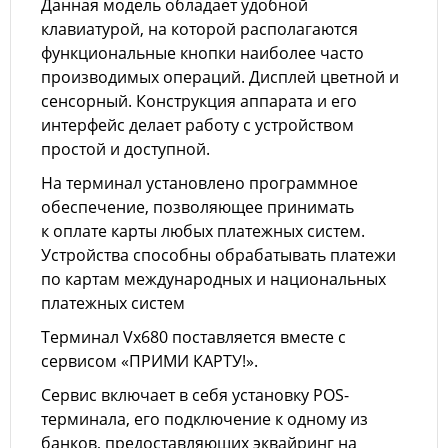
Данная модель обладает удобной
клавиатурой, на которой располагаются
функциональные кнопки наиболее часто
производимых операций. Дисплей цветной и
сенсорный. Конструкция аппарата и его
интерфейс делает работу с устройством
простой и доступной.
На терминал установлено программное
обеспечение, позволяющее принимать
к оплате карты любых платежных систем.
Устройства способны обрабатывать платежи
по картам международных и национальных
платежных систем
Терминал Vx680 поставляется вместе с
сервисом «ПРИМИ КАРТУ!».
Сервис включает в себя установку POS-
терминала, его подключение к одному из
банков, предоставляющих эквайринг на