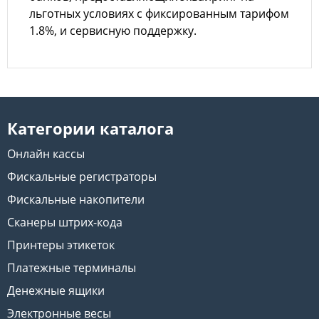
льготных условиях с фиксированным тарифом
1.8%, и сервисную поддержку.
Категории каталога
Онлайн кассы
Фискальные регистраторы
Фискальные накопители
Сканеры штрих-кода
Принтеры этикеток
Платежные терминалы
Денежные ящики
Электронные весы