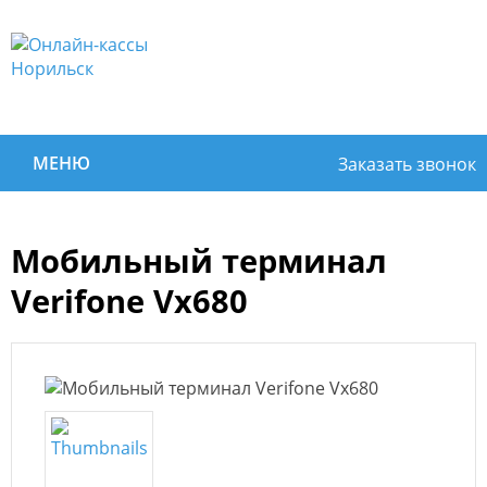
МЕНЮ
Заказать звонок
Мобильный терминал
Verifone Vx680