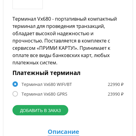
Терминал Vx680 - портативный компактный
терминал для проведения транзакций,
обладает высокой надежностью и
прочностью. Поставляется в комплекте с
сервисом «ПРИМИ КАРТУ!». Принимает к
оплате все виды банковских карт, любых
платежных систем.
Платежный терминал
Терминал Vx680 WIFI/BT
22990 ₽
Терминал Vx680 GPRS
23990 ₽
ДОБАВИТЬ В ЗАКАЗ
Описание